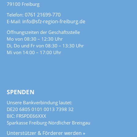
79100 Freiburg
0761 21699-770
Telefon:
info@sfz-region-freiburg.de
E-Mail:
Öffnungszeiten der Geschäftsstelle
Mo von 08:30 – 12:30 Uhr
Di, Do und Fr von 08:30 – 13:30 Uhr
Mi von 14:00 – 17:00 Uhr
SPENDEN
Unsere Bankverbindung lautet:
DE20 6805 0101 0013 7398 32
BIC: FRSPDE66XXX
Sparkasse Freiburg-Nördlicher Breisgau
Unterstützer & Förderer werden »