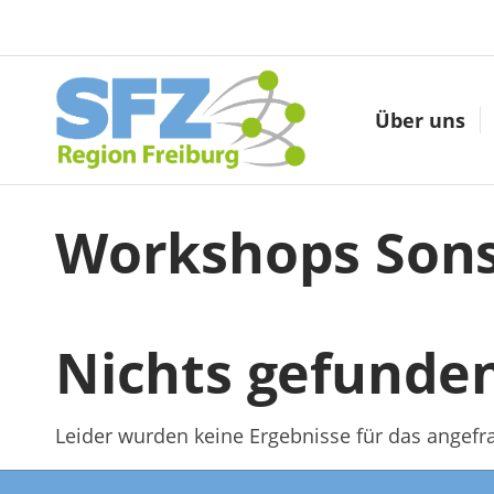
Über uns
Workshops
Sons
Nichts gefunde
Leider wurden keine Ergebnisse für das angefr