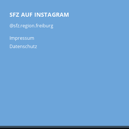
SFZ AUF INSTAGRAM
@sfz.region.freiburg
Impressum
Datenschutz