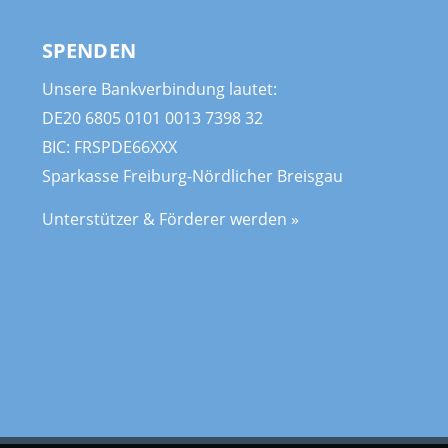
SPENDEN
Unsere Bankverbindung lautet:
DE20 6805 0101 0013 7398 32
BIC: FRSPDE66XXX
Sparkasse Freiburg-Nördlicher Breisgau
Unterstützer & Förderer werden »