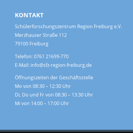
KONTAKT
Schülerforschungszentrum Region Freiburg e.V.
Merzhauser Straße 112
79100 Freiburg
Telefon:
0761 21699-770
E-Mail:
info@sfz-region-freiburg.de
Öffnungszeiten der Geschäftsstelle
Mo von 08:30 – 12:30 Uhr
Di, Do und Fr von 08:30 – 13:30 Uhr
Mi von 14:00 – 17:00 Uhr