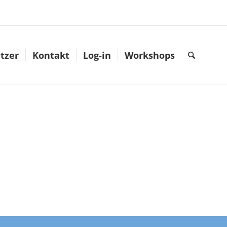
tzer
Kontakt
Log-in
Workshops