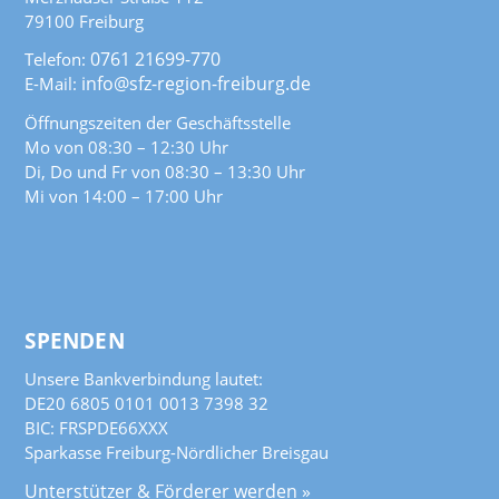
79100 Freiburg
0761 21699-770
Telefon:
info@sfz-region-freiburg.de
E-Mail:
Öffnungszeiten der Geschäftsstelle
Mo von 08:30 – 12:30 Uhr
Di, Do und Fr von 08:30 – 13:30 Uhr
Mi von 14:00 – 17:00 Uhr
SPENDEN
Unsere Bankverbindung lautet:
DE20 6805 0101 0013 7398 32
BIC: FRSPDE66XXX
Sparkasse Freiburg-Nördlicher Breisgau
Unterstützer & Förderer werden »