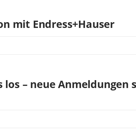
on mit Endress+Hauser
’s los – neue Anmeldungen 