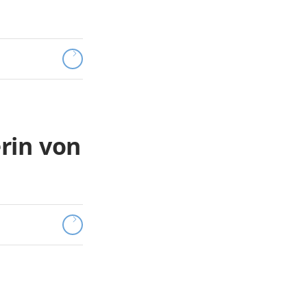
erin von