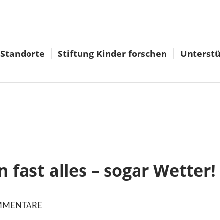
Standorte
Stiftung Kinder forschen
Unterstü
 fast alles – sogar Wetter!
MMENTARE