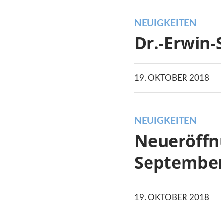
NEUIGKEITEN
Dr.-Erwin-
19. OKTOBER 2018
NEUIGKEITEN
Neueröffn
September
19. OKTOBER 2018