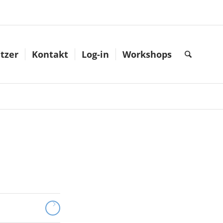
tzer
Kontakt
Log-in
Workshops