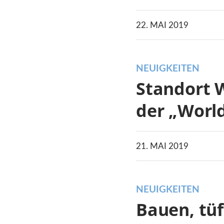
22. MAI 2019
NEUIGKEITEN
Standort 
der „Worl
21. MAI 2019
NEUIGKEITEN
Bauen, tüf