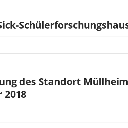
Sick-Schülerforschungshaus
ung des Standort Müllheim
 2018