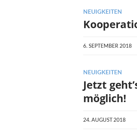
NEUIGKEITEN
Kooperati
6. SEPTEMBER 2018
NEUIGKEITEN
Jetzt geht
möglich!
24. AUGUST 2018